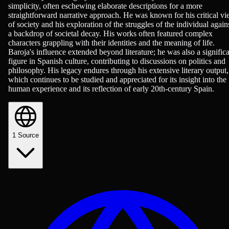
simplicity, often eschewing elaborate descriptions for a more
straightforward narrative approach. He was known for his critical v
of society and his exploration of the struggles of the individual again
a backdrop of societal decay. His works often featured complex
characters grappling with their identities and the meaning of life.
Baroja's influence extended beyond literature; he was also a signific
figure in Spanish culture, contributing to discussions on politics and
philosophy. His legacy endures through his extensive literary output,
which continues to be studied and appreciated for its insight into the
human experience and its reflection of early 20th-century Spain.
1
Source