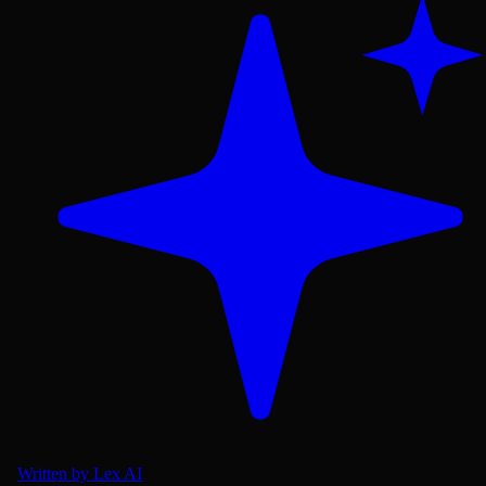
Written by Lex AI