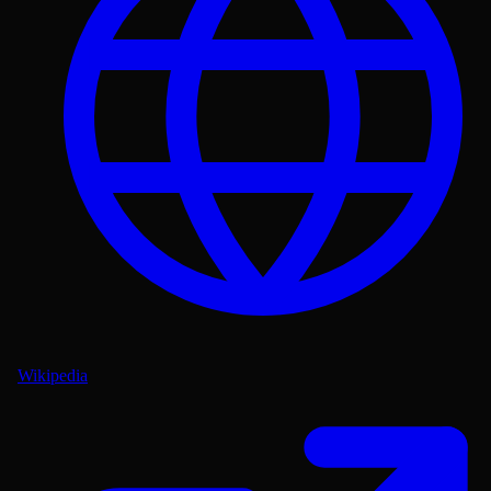
Wikipedia