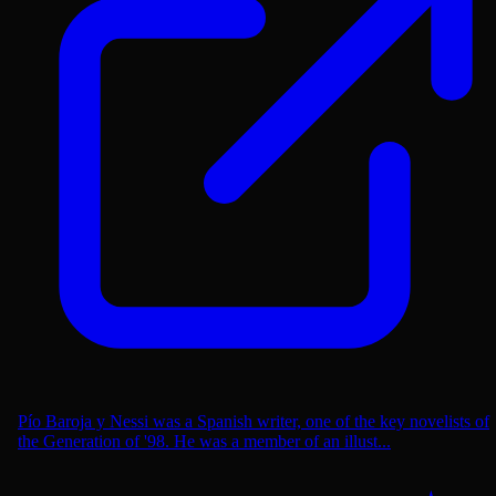
Pío Baroja y Nessi was a Spanish writer, one of the key novelists of
the Generation of '98. He was a member of an illust...